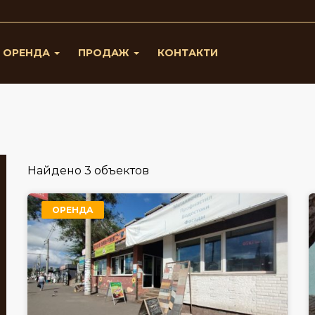
ОРЕНДА
ПРОДАЖ
КОНТАКТИ
Найдено 3 объектов
ОРЕНДА