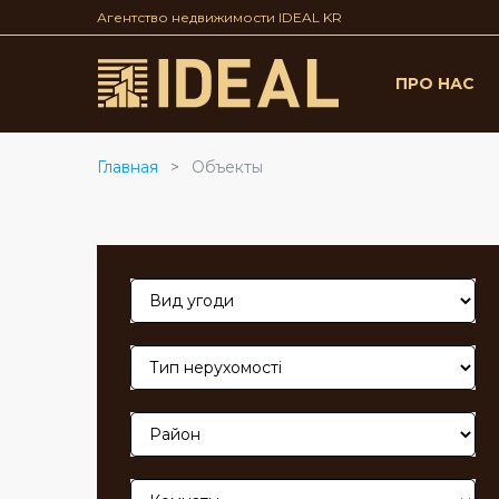
Агентство недвижимости IDEAL KR
ПРО НАС
Главная
Объекты