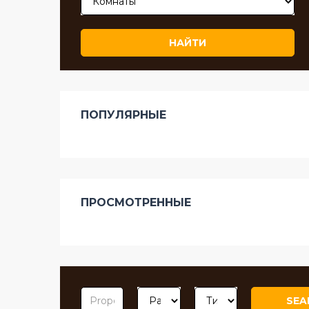
НАЙТИ
ПОПУЛЯРНЫЕ
ПРОСМОТРЕННЫЕ
SEA