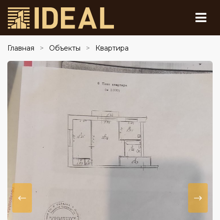
Главная
Объекты
Квартира