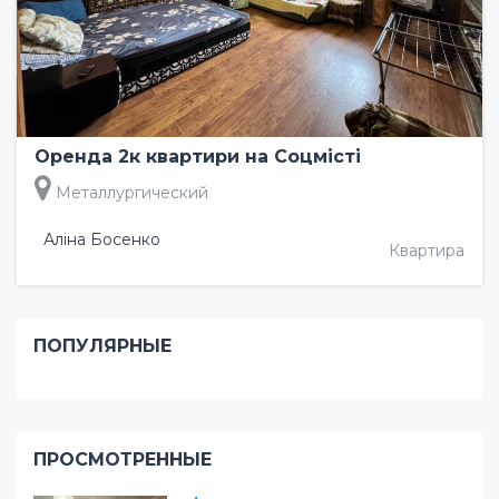
Оренда 2к квартири на Соцмісті
Металлургический
Аліна Босенко
Квартира
ПОПУЛЯРНЫЕ
ПРОСМОТРЕННЫЕ