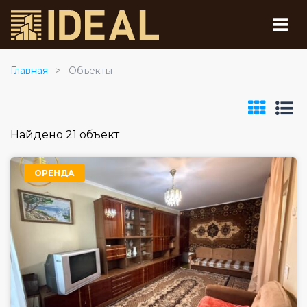
Главная
Объекты
Найдено 21 объект
ОРЕНДА