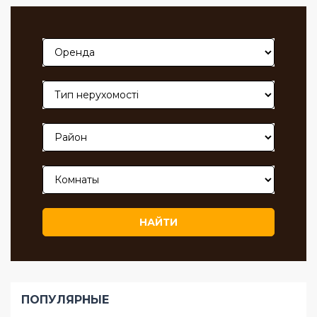
записей
НАЙТИ
ПОПУЛЯРНЫЕ