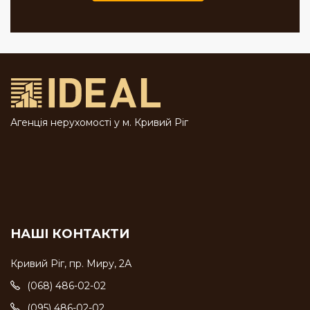
Агенція нерухомості у м. Кривий Ріг
НАШІ КОНТАКТИ
Кривий Ріг, пр. Миру, 2А
(068) 486-02-02
(095) 486-02-02