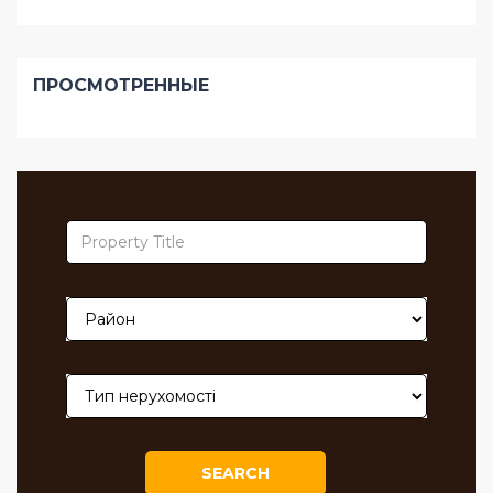
ПРОСМОТРЕННЫЕ
SEARCH