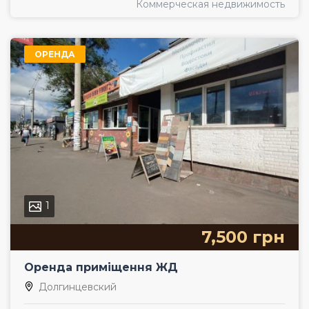
Коммерческая недвижимость
ОРЕНДА
1
7,500 грн
Оренда приміщення ЖД
Долгинцевский