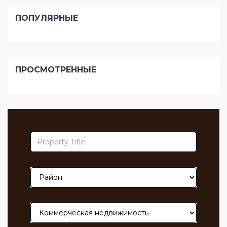
ПОПУЛЯРНЫЕ
ПРОСМОТРЕННЫЕ