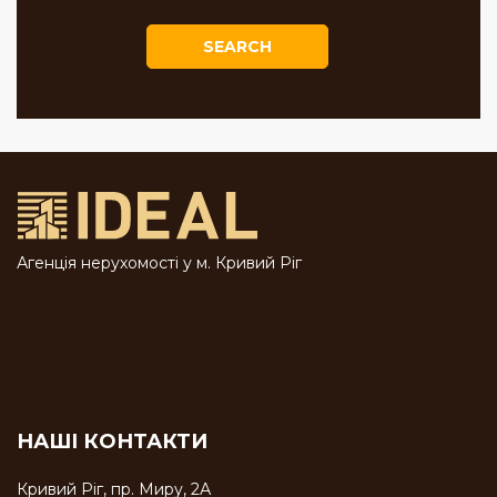
SEARCH
Агенція нерухомості у м. Кривий Ріг
НАШІ КОНТАКТИ
Кривий Ріг, пр. Миру, 2А