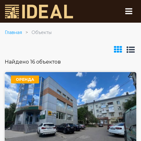
Главная
Объекты
Найдено 16 объектов
ОРЕНДА