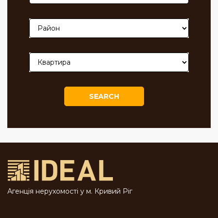
SEARCH
Агенція нерухомості у м. Кривий Ріг