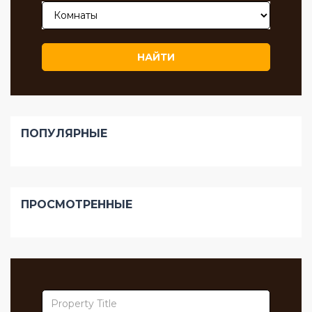
НАЙТИ
ПОПУЛЯРНЫЕ
ПРОСМОТРЕННЫЕ