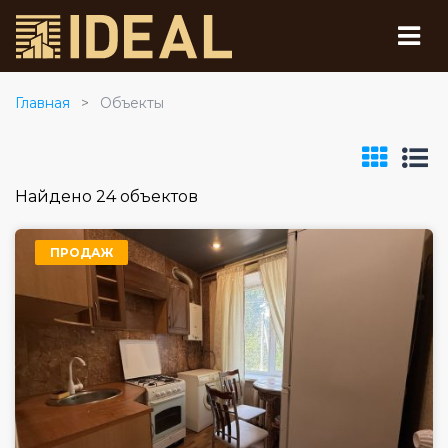
Главная
Объекты
Найдено 24 объектов
ПРОДАЖ