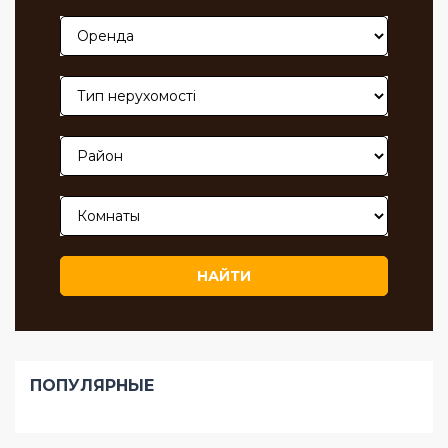
записей
НАЙТИ
ПОПУЛЯРНЫЕ