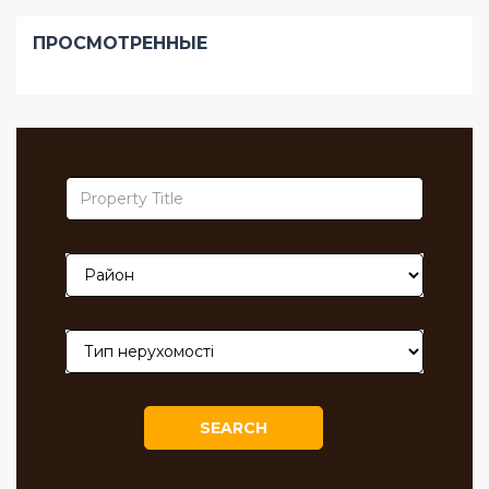
ПРОСМОТРЕННЫЕ
SEARCH