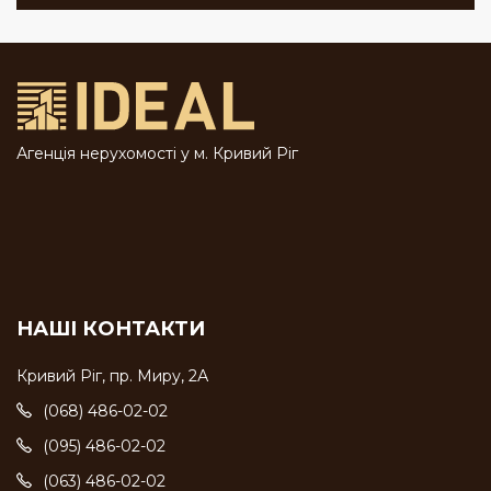
Агенція нерухомості у м. Кривий Ріг
НАШІ КОНТАКТИ
Кривий Ріг, пр. Миру, 2А
(068) 486-02-02
(095) 486-02-02
(063) 486-02-02