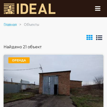
Главная
Объекты
Найдено 21 объект
ОРЕНДА